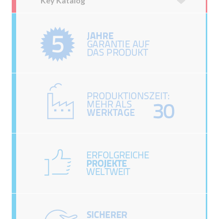
Key Katalog