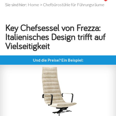
Sie sind hier:
Home
>
Chefbürostühle für Führungsräume
Key Chefsessel von Frezza:
Italienisches Design trifft auf
Vielseitigkeit
Und die Preise? Ein Beispiel: