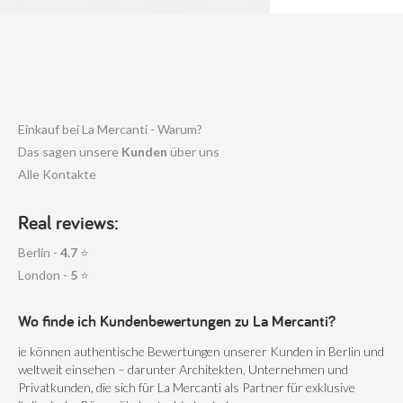
Einkauf bei La Mercanti - Warum?
Das sagen unsere
Kunden
über uns
Alle Kontakte
Real reviews:
Berlin -
4.7
⭐
London -
5
⭐
Wo finde ich Kundenbewertungen zu La Mercanti?
ie können authentische Bewertungen unserer Kunden in Berlin und
weltweit einsehen – darunter Architekten, Unternehmen und
Privatkunden, die sich für La Mercanti als Partner für exklusive