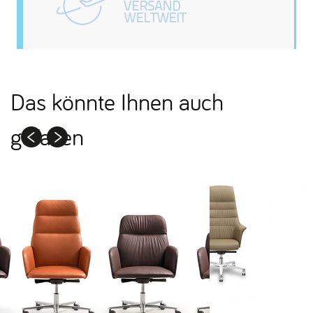
Das könnte Ihnen auch
gefallen