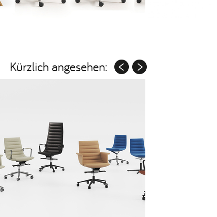
Kürzlich angesehen: