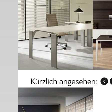
Kürzlich angesehen: