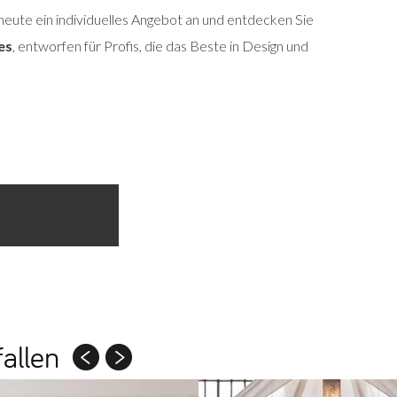
heute ein individuelles Angebot an und entdecken Sie
es
, entworfen für Profis, die das Beste in Design und
allen