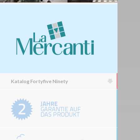
Katalog Fortyfive Ninety