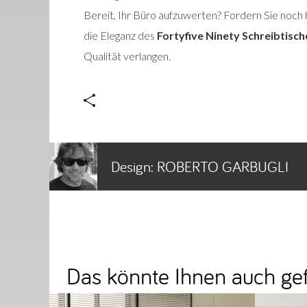
Bereit, Ihr Büro aufzuwerten? Fordern Sie noch 
die Eleganz des
Fortyfive Ninety Schreibtisch
Qualität verlangen.
Design:
ROBERTO GARBUGLI
Das könnte Ihnen auch gef