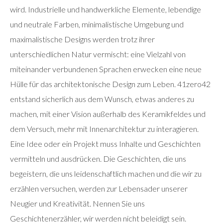
wird. Industrielle und handwerkliche Elemente, lebendige
und neutrale Farben, minimalistische Umgebung und
maximalistische Designs werden trotz ihrer
unterschiedlichen Natur vermischt: eine Vielzahl von
miteinander verbundenen Sprachen erwecken eine neue
Hülle für das architektonische Design zum Leben. 41zero42
entstand sicherlich aus dem Wunsch, etwas anderes zu
machen, mit einer Vision außerhalb des Keramikfeldes und
dem Versuch, mehr mit Innenarchitektur zu interagieren.
Eine Idee oder ein Projekt muss Inhalte und Geschichten
vermitteln und ausdrücken. Die Geschichten, die uns
begeistern, die uns leidenschaftlich machen und die wir zu
erzählen versuchen, werden zur Lebensader unserer
Neugier und Kreativität. Nennen Sie uns
Geschichtenerzähler, wir werden nicht beleidigt sein.