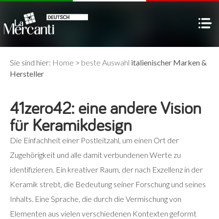
Sie sind hier:
Home
>
beste Auswahl
italienischer Marken &
Hersteller
41zero42: eine andere Vision
für Keramikdesign
Die Einfachheit einer Postleitzahl, um einen Ort der
Zugehörigkeit und alle damit verbundenen Werte zu
identifizieren. Ein kreativer Raum, der nach Exzellenz in der
Keramik strebt, die Bedeutung seiner Forschung und seines
Inhalts. Eine Sprache, die durch die Vermischung von
Elementen aus vielen verschiedenen Kontexten geformt