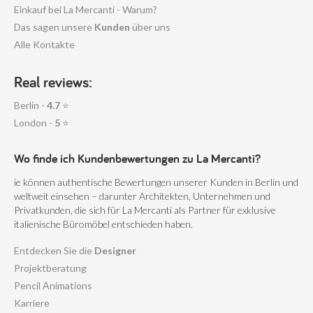
Einkauf bei La Mercanti - Warum?
Das sagen unsere
Kunden
über uns
Alle Kontakte
Real reviews:
Berlin -
4.7
⭐
London -
5
⭐
Wo finde ich Kundenbewertungen zu La Mercanti?
ie können authentische Bewertungen unserer Kunden in Berlin und
weltweit einsehen – darunter Architekten, Unternehmen und
Privatkunden, die sich für La Mercanti als Partner für exklusive
italienische Büromöbel entschieden haben.
Entdecken Sie die
Designer
Projektberatung
Pencil Animations
Karriere