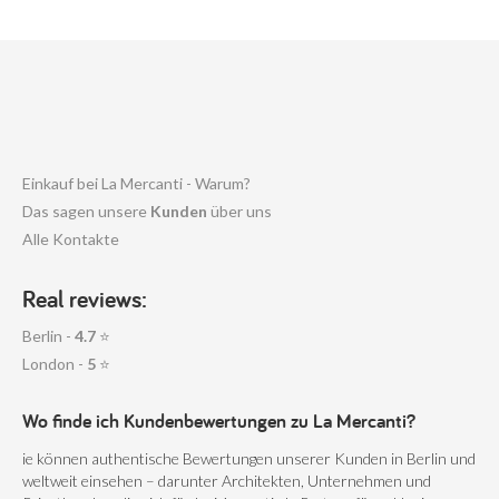
Einkauf bei La Mercanti - Warum?
Das sagen unsere
Kunden
über uns
Alle Kontakte
Real reviews:
Berlin -
4.7
⭐
London -
5
⭐
Wo finde ich Kundenbewertungen zu La Mercanti?
ie können authentische Bewertungen unserer Kunden in Berlin und
weltweit einsehen – darunter Architekten, Unternehmen und