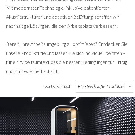
Mit modernster Technologie, inklusive patentierter
Akustikstrukturen und adaptiver Belüftung, schaffen wir
nachhaltige Lösungen, die den Arbeitsplatz verbessern.
Bereit, Ihre Arbeitsumgebung zu optimieren? Entdecken Sie
unsere Produktlinie und lassen Sie sich individuell beraten –
für ein Arbeitsumfeld, das die besten Bedingungen für Erfolg
und Zufriedenheit schafft.
Sortieren nach: