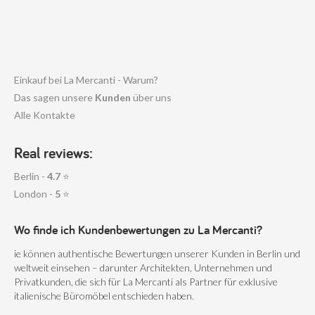
Einkauf bei La Mercanti - Warum?
Das sagen unsere
Kunden
über uns
Alle Kontakte
Real reviews:
Berlin -
4.7
⭐
London -
5
⭐
Wo finde ich Kundenbewertungen zu La Mercanti?
ie können authentische Bewertungen unserer Kunden in Berlin und
weltweit einsehen – darunter Architekten, Unternehmen und
Privatkunden, die sich für La Mercanti als Partner für exklusive
italienische Büromöbel entschieden haben.