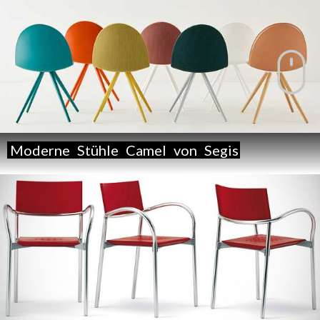
Moderne
Stühle
Camel
von
Segis