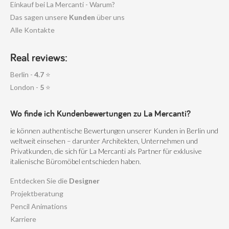
Einkauf bei La Mercanti - Warum?
Das sagen unsere
Kunden
über uns
Alle Kontakte
Real reviews:
Berlin -
4.7
⭐
London -
5
⭐
Wo finde ich Kundenbewertungen zu La Mercanti?
ie können authentische Bewertungen unserer Kunden in Berlin und
weltweit einsehen – darunter Architekten, Unternehmen und
Privatkunden, die sich für La Mercanti als Partner für exklusive
italienische Büromöbel entschieden haben.
Entdecken Sie die
Designer
Projektberatung
Pencil Animations
Karriere