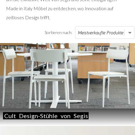
Made in Italy Möbel zu entdecken, wo Innovation auf
zeitloses Design trifft.
Sortieren nach:
Cult
Design-Stühle
von
Segis