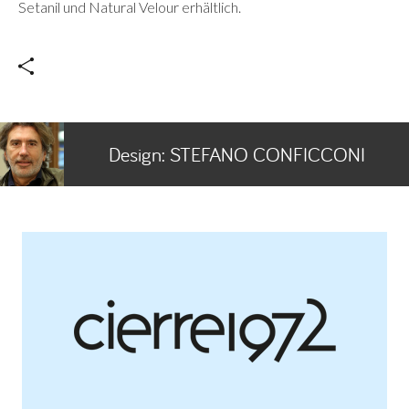
Setanil und Natural Velour erhältlich.
Design:
STEFANO CONFICCONI