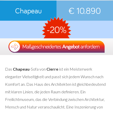
€ 10.890
Chapeau
Das
Chapeau
-Sofa von
Cierre
ist ein Meisterwerk
eleganter Vielseitigkeit und passt sich jedem Wunsch nach
Komfort an. Das Haus des Architekten ist gleichbedeutend
mit klaren Linien, die jeden Raum definieren. Ein
Freilichtmuseum, das die Verbindung zwischen Architektur,
Mensch und Natur veranschaulicht. Eine Inszenierung von