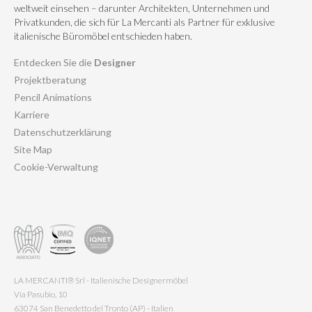
weltweit einsehen – darunter Architekten, Unternehmen und
Privatkunden, die sich für La Mercanti als Partner für exklusive
italienische Büromöbel entschieden haben.
Entdecken Sie die
Designer
Projektberatung
Pencil Animations
Karriere
Datenschutzerklärung
Site Map
Cookie-Verwaltung
LA MERCANTI® Srl - Italienische Designermöbel
Via Pasubio, 10
63074 San Benedetto del Tronto (AP) - Italien