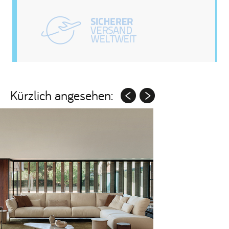
Kürzlich angesehen: