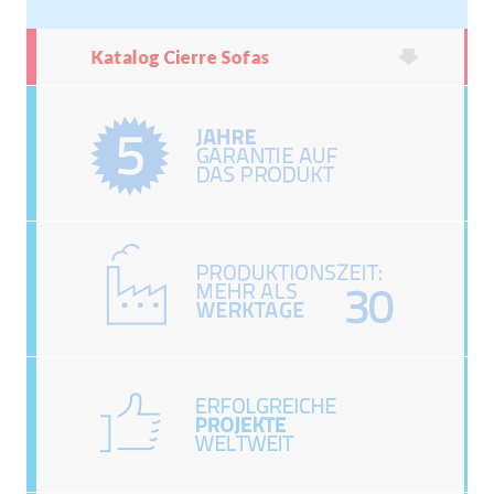
Katalog Cierre Sofas