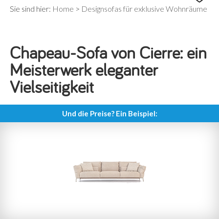
Sie sind hier:
Home
>
Designsofas für exklusive Wohnräume
Chapeau-Sofa von Cierre: ein
Meisterwerk eleganter
Vielseitigkeit
Und die Preise? Ein Beispiel: