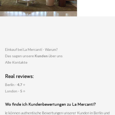
Einkauf bei La Mercanti - Warum?
Das sagen unsere
Kunden
über uns
Alle Kontakte
Real reviews:
Berlin -
4.7
⭐
London -
5
⭐
Wo finde ich Kundenbewertungen zu La Mercanti?
ie können authentische Bewertungen unserer Kunden in Berlin und