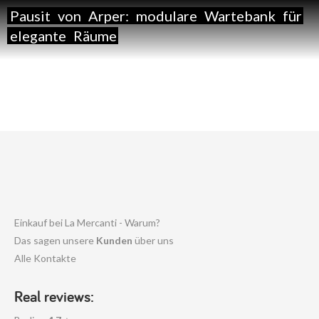
Pausit
von
Arper:
modulare
Wartebank
für
elegante
Räume
Einkauf bei La Mercanti - Warum?
Das sagen unsere
Kunden
über uns
Alle Kontakte
Real reviews: