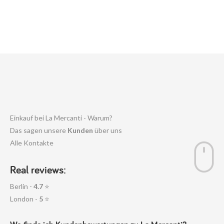
Einkauf bei La Mercanti - Warum?
Das sagen unsere
Kunden
über uns
Alle Kontakte
Real reviews:
Berlin -
4.7
⭐
London -
5
⭐