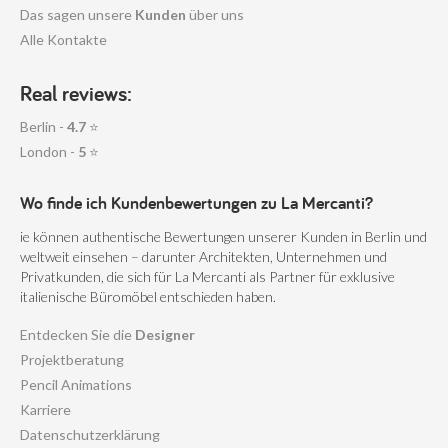
Das sagen unsere
Kunden
über uns
Alle Kontakte
Real reviews:
Berlin -
4.7
⭐
London -
5
⭐
Wo finde ich Kundenbewertungen zu La Mercanti?
ie können authentische Bewertungen unserer Kunden in Berlin und
weltweit einsehen – darunter Architekten, Unternehmen und
Privatkunden, die sich für La Mercanti als Partner für exklusive
italienische Büromöbel entschieden haben.
Entdecken Sie die
Designer
Projektberatung
Pencil Animations
Karriere
Datenschutzerklärung