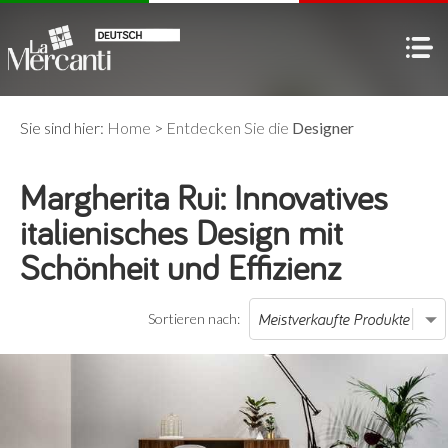
Sie sind hier:
Home
>
Entdecken Sie die
Designer
Margherita Rui: Innovatives
italienisches Design mit
Schönheit und Effizienz
Sortieren nach: