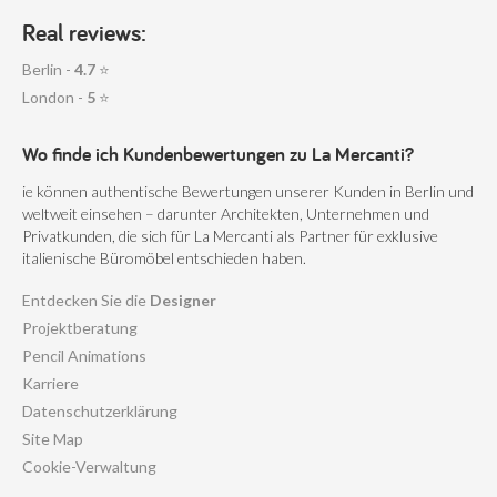
Real reviews:
Berlin -
4.7
⭐
London -
5
⭐
Wo finde ich Kundenbewertungen zu La Mercanti?
ie können authentische Bewertungen unserer Kunden in Berlin und
weltweit einsehen – darunter Architekten, Unternehmen und
Privatkunden, die sich für La Mercanti als Partner für exklusive
italienische Büromöbel entschieden haben.
Entdecken Sie die
Designer
Projektberatung
Pencil Animations
Karriere
Datenschutzerklärung
Site Map
Cookie-Verwaltung