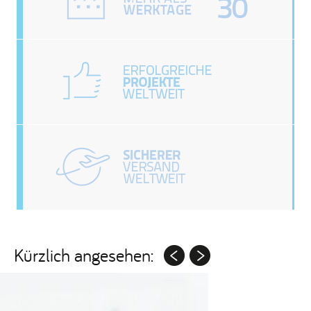
Kürzlich angesehen: