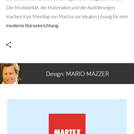
Die Modularität, die Materialien und die Ausführungen
machen Kyo Meeting von Martex zur idealen Lösung für eine
moderne Büroeinrichtung
.
Design:
MARIO MAZZER