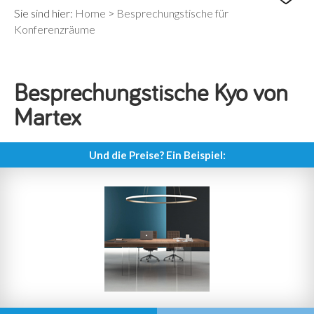
Sie sind hier:
Home
>
Besprechungstische für
Konferenzräume
Besprechungstische Kyo von
Martex
Und die Preise? Ein Beispiel: