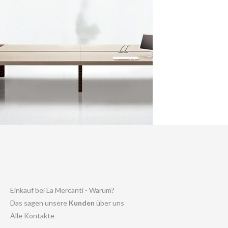
Einkauf bei La Mercanti - Warum?
Das sagen unsere
Kunden
über uns
Alle Kontakte