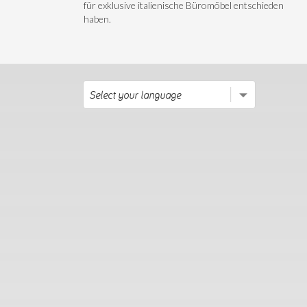
für exklusive italienische Büromöbel entschieden
haben.