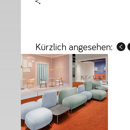
Kürzlich angesehen: