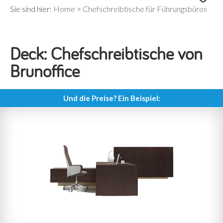
Sie sind hier:
Home
>
Chefschreibtische für Führungsbüros
Deck: Chefschreibtische von
Brunoffice
Und die Preise? Ein Beispiel: