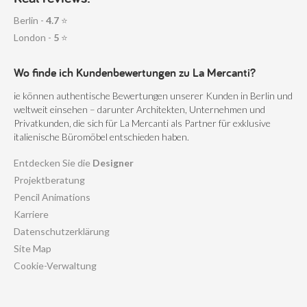
Berlin -
4.7
⭐
London -
5
⭐
Wo finde ich Kundenbewertungen zu La Mercanti?
ie können authentische Bewertungen unserer Kunden in Berlin und
weltweit einsehen – darunter Architekten, Unternehmen und
Privatkunden, die sich für La Mercanti als Partner für exklusive
italienische Büromöbel entschieden haben.
Entdecken Sie die
Designer
Projektberatung
Pencil Animations
Karriere
Datenschutzerklärung
Site Map
Cookie-Verwaltung