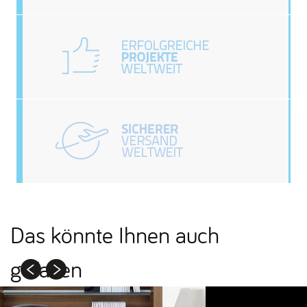
Das könnte Ihnen auch
gefallen