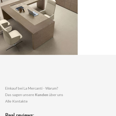
Einkauf bei La Mercanti - Warum?
Das sagen unsere
Kunden
über uns
Alle Kontakte
Real reviews: