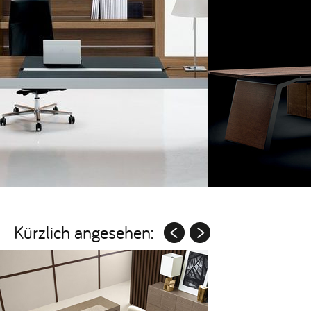
Kürzlich angesehen: