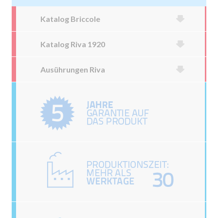
Katalog Briccole
Katalog Riva 1920
Ausührungen Riva