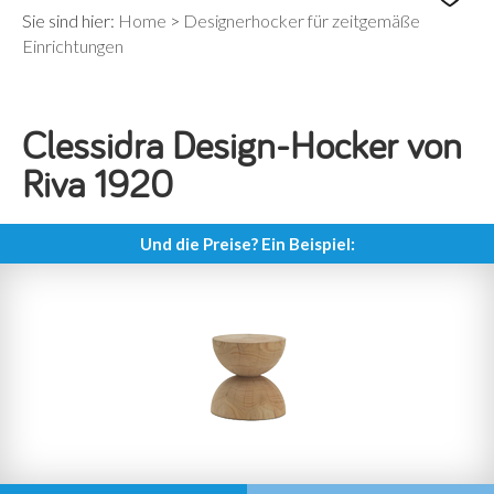
Sie sind hier:
Home
>
Designerhocker für zeitgemäße
Einrichtungen
Clessidra Design-Hocker von
Riva 1920
Und die Preise? Ein Beispiel: