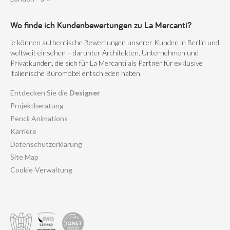
Wo finde ich Kundenbewertungen zu La Mercanti?
ie können authentische Bewertungen unserer Kunden in Berlin und
weltweit einsehen – darunter Architekten, Unternehmen und
Privatkunden, die sich für La Mercanti als Partner für exklusive
italienische Büromöbel entschieden haben.
Entdecken Sie die
Designer
Projektberatung
Pencil Animations
Karriere
Datenschutzerklärung
Site Map
Cookie-Verwaltung