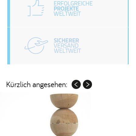
Kürzlich angesehen: