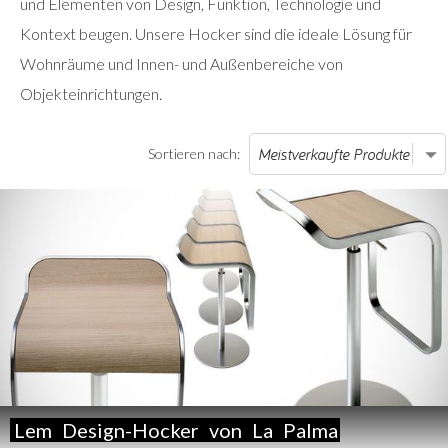
und Elementen von Design, Funktion, Technologie und
Kontext beugen. Unsere Hocker sind die ideale Lösung für
Wohnräume und Innen- und Außenbereiche von
Objekteinrichtungen.
Sortieren nach:
Lem
Design-Hocker
von
La
Palma