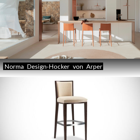
Norma
Design-Hocker
von
Arper