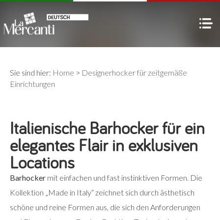
Sie sind hier:
Home
>
Designerhocker für zeitgemäße
Einrichtungen
Italienische Barhocker für ein
elegantes Flair in exklusiven
Locations
Barhocker
mit einfachen und fast instinktiven Formen. Die
Kollektion „Made in Italy“ zeichnet sich durch ästhetisch
schöne und reine Formen aus, die sich den Anforderungen