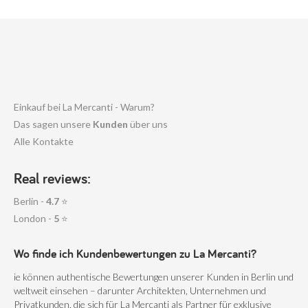
Einkauf bei La Mercanti - Warum?
Das sagen unsere
Kunden
über uns
Alle Kontakte
Real reviews:
Berlin -
4.7
⭐
London -
5
⭐
Wo finde ich Kundenbewertungen zu La Mercanti?
ie können authentische Bewertungen unserer Kunden in Berlin und
weltweit einsehen – darunter Architekten, Unternehmen und
Privatkunden, die sich für La Mercanti als Partner für exklusive