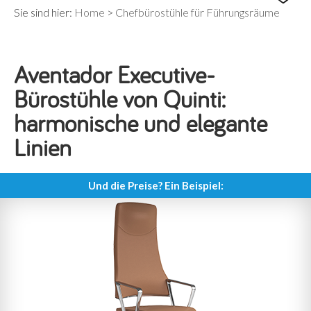
Sie sind hier:
Home
>
Chefbürostühle für Führungsräume
Aventador Executive-
Bürostühle von Quinti:
harmonische und elegante
Linien
Und die Preise? Ein Beispiel: