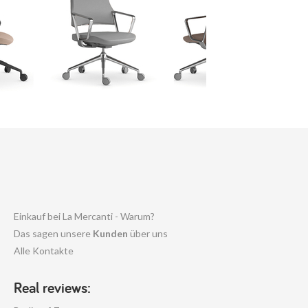
Einkauf bei La Mercanti - Warum?
Das sagen unsere
Kunden
über uns
Alle Kontakte
Real reviews: