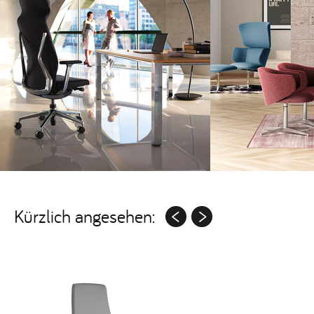
Kürzlich angesehen: