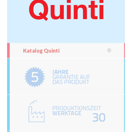
Katalog Quinti