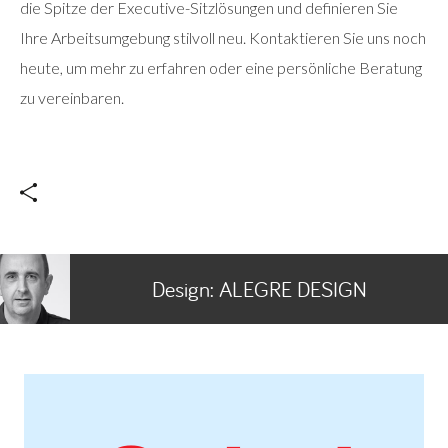
die Spitze der Executive-Sitzlösungen und definieren Sie
Ihre Arbeitsumgebung stilvoll neu. Kontaktieren Sie uns noch
heute, um mehr zu erfahren oder eine persönliche Beratung
zu vereinbaren.
Design:
ALEGRE DESIGN