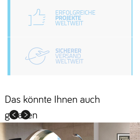
Das könnte Ihnen auch
gefallen