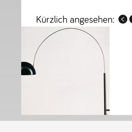
Kürzlich angesehen: