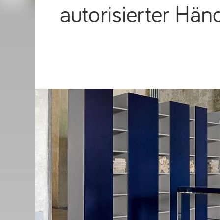
autorisierter Hän