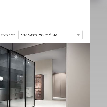
tieren nach: