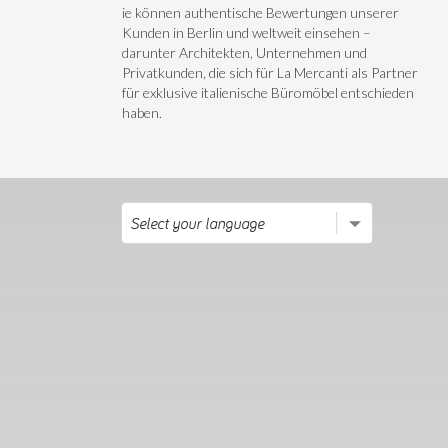
ie können authentische Bewertungen unserer
Kunden in Berlin und weltweit einsehen –
darunter Architekten, Unternehmen und
Privatkunden, die sich für La Mercanti als Partner
für exklusive italienische Büromöbel entschieden
haben.